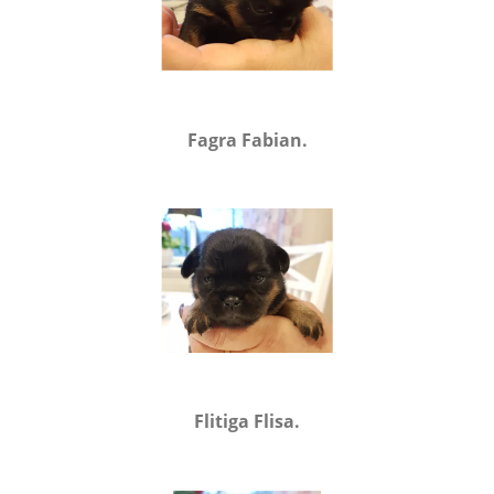
Fagra Fabian.
Flitiga Flisa.