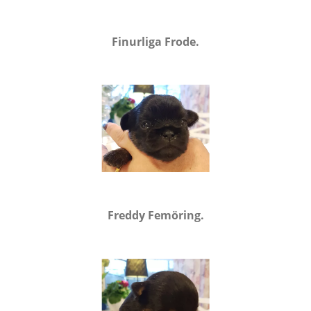
Finurliga Frode.
Freddy Femöring.