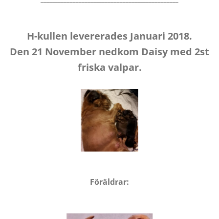
H-kullen levererades Januari 2018.
Den 21 November nedkom Daisy med 2st
friska valpar.
Föräldrar: