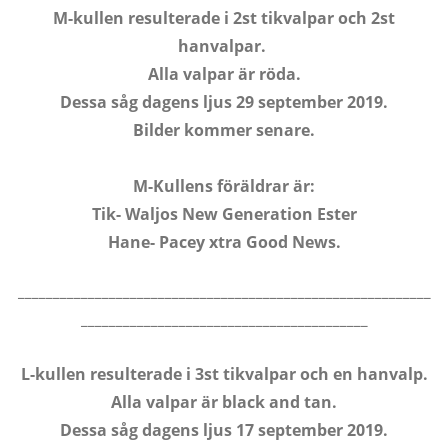
M-kullen resulterade i 2st tikvalpar och 2st
hanvalpar.
Alla valpar är röda.
Dessa såg dagens ljus 29 september 2019.
Bilder kommer senare.
M-Kullens föräldrar är:
Tik- Waljos New Generation Ester
Hane- Pacey xtra Good News.
___________________________________________________________
_________________________________________
L-kullen resulterade i 3st tikvalpar och en hanvalp.
Alla valpar är black and tan.
Dessa såg dagens ljus 17 september 2019.