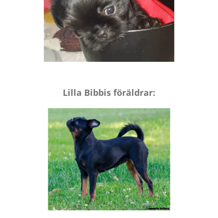
Lilla Bibbis föräldrar: