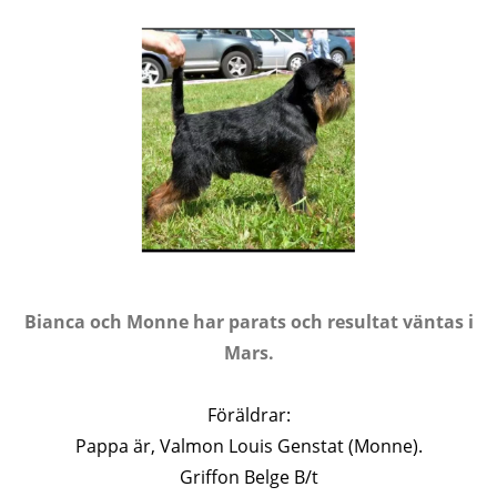
Bianca och Monne har parats och resultat väntas i
Mars.
Föräldrar:
Pappa är, Valmon Louis Genstat (Monne).
Griffon Belge B/t