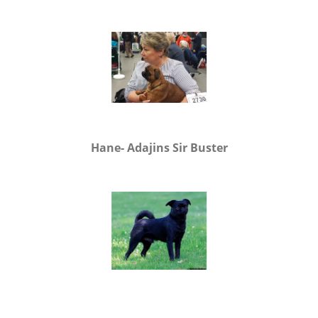
Hane- Adajins Sir Buster