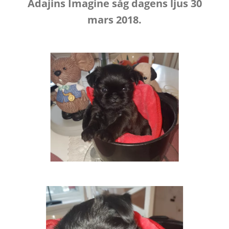
Adajins Imagine såg dagens ljus 30
mars 2018.