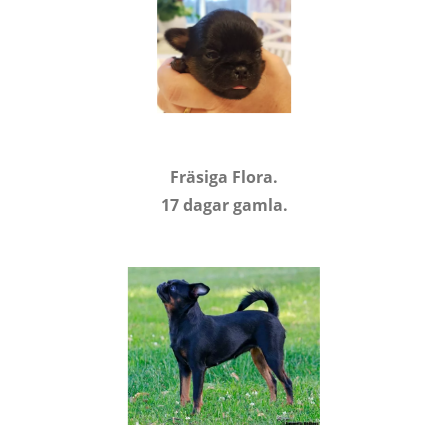
Fräsiga Flora.
17 dagar gamla.