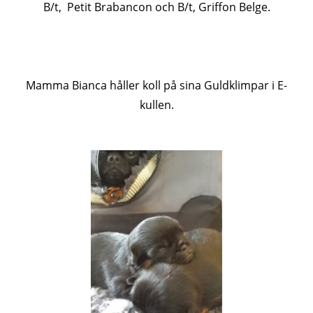
B/t, Petit Brabancon och B/t, Griffon Belge.
Mamma Bianca håller koll på sina Guldklimpar i E-
kullen.