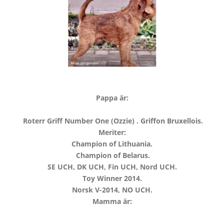
Pappa är:
Roterr Griff Number One (Ozzie) . Griffon
Bruxellois.
Meriter:
Champion of Lithuania.
Champion of Belarus.
SE UCH, DK UCH, Fin UCH, Nord UCH.
Toy Winner 2014.
Norsk V-2014, NO UCH.
Mamma är: