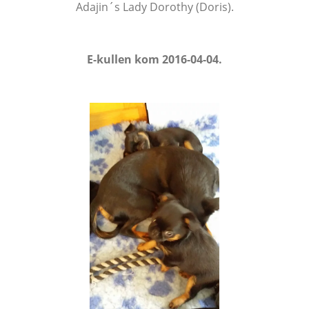
Adajin´s Lady Dorothy (Doris).
E-kullen kom 2016-04-04.