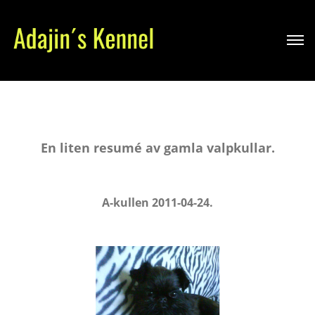
En liten resumé av gamla valpkullar.
A-kullen 2011-04-24.